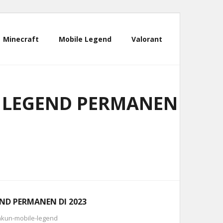
Minecraft
Mobile Legend
Valorant
 LEGEND PERMANEN
D PERMANEN DI 2023
akun-mobile-legend