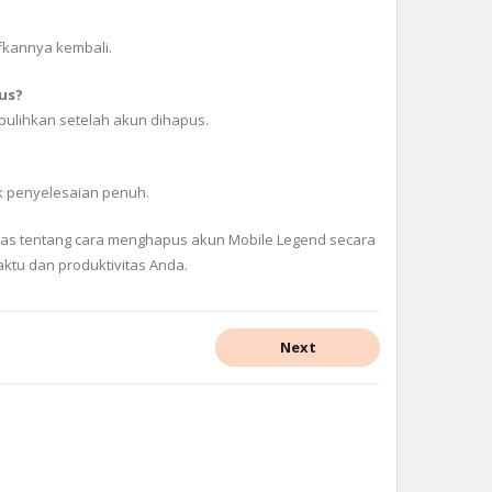
fkannya kembali.
us?
pulihkan setelah akun dihapus.
uk penyelesaian penuh.
as tentang cara menghapus akun Mobile Legend secara
ktu dan produktivitas Anda.
Next