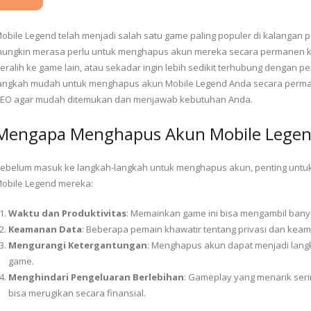
obile Legend telah menjadi salah satu game paling populer di kalangan
ungkin merasa perlu untuk menghapus akun mereka secara permanen kare
eralih ke game lain, atau sekadar ingin lebih sedikit terhubung dengan p
angkah mudah untuk menghapus akun Mobile Legend Anda secara permanen
EO agar mudah ditemukan dan menjawab kebutuhan Anda.
Mengapa Menghapus Akun Mobile Legen
ebelum masuk ke langkah-langkah untuk menghapus akun, penting unt
obile Legend mereka:
Waktu dan Produktivitas
: Memainkan game ini bisa mengambil banya
Keamanan Data
: Beberapa pemain khawatir tentang privasi dan kea
Mengurangi Ketergantungan
: Menghapus akun dapat menjadi lang
game.
Menghindari Pengeluaran Berlebihan
: Gameplay yang menarik seri
bisa merugikan secara finansial.