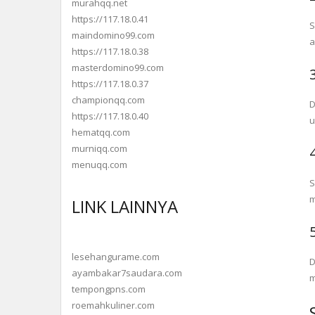
murahqq.net
https://117.18.0.41
S
maindomino99.com
a
https://117.18.0.38
masterdomino99.com
https://117.18.0.37
championqq.com
D
https://117.18.0.40
u
hematqq.com
murniqq.com
menuqq.com
S
m
LINK LAINNYA
lesehangurame.com
D
ayambakar7saudara.com
m
tempongpns.com
roemahkuliner.com