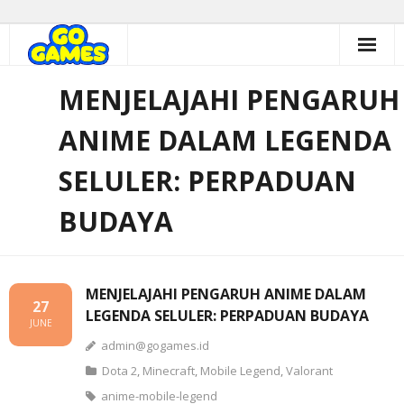
Skip
to
content
MENJELAJAHI PENGARUH
ANIME DALAM LEGENDA
SELULER: PERPADUAN
BUDAYA
MENJELAJAHI PENGARUH ANIME DALAM
27
LEGENDA SELULER: PERPADUAN BUDAYA
JUNE
admin@gogames.id
Dota 2
,
Minecraft
,
Mobile Legend
,
Valorant
anime-mobile-legend