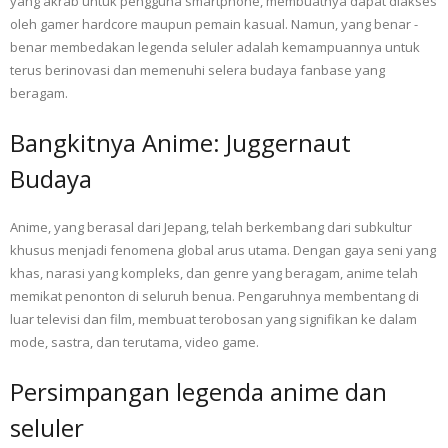
yang akrab untuk pengguna smartphone, membuatnya dapat diakses
oleh gamer hardcore maupun pemain kasual. Namun, yang benar -
benar membedakan legenda seluler adalah kemampuannya untuk
terus berinovasi dan memenuhi selera budaya fanbase yang
beragam.
Bangkitnya Anime: Juggernaut
Budaya
Anime, yang berasal dari Jepang, telah berkembang dari subkultur
khusus menjadi fenomena global arus utama. Dengan gaya seni yang
khas, narasi yang kompleks, dan genre yang beragam, anime telah
memikat penonton di seluruh benua. Pengaruhnya membentang di
luar televisi dan film, membuat terobosan yang signifikan ke dalam
mode, sastra, dan terutama, video game.
Persimpangan legenda anime dan
seluler