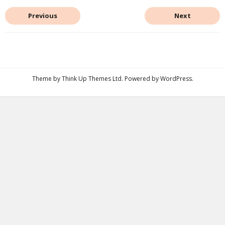
Previous
Next
Theme by
Think Up Themes Ltd
. Powered by
WordPress
.