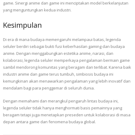
game. Sinergi anime dan game ini menciptakan model berkelanjutan
yang menguntungkan kedua industri.
Kesimpulan
Di era di mana budaya memengaruhi melampaui batas, legenda
seluler berdiri sebagai bukti fusi keberhasilan gaming dan budaya
anime. Dengan menggabungkan estetika anime, narasi, dan
kolaborasi, legenda seluler memperkaya pengalaman bermain game
sambil mendorong komunitas yang beragam dan terlibat. Karena baik
industri anime dan game terus tumbuh, simbiosis budaya ini
kemungkinan akan menawarkan pengalaman yang lebih inovatif dan
mendalam bagi para penggemar di seluruh dunia.
Dengan memahami dan merangkul pengaruh lintas budaya ini,
legenda seluler tidak hanya menghormati basis pemainnya yang
beragam tetapi juga menetapkan preseden untuk kolaborasi di masa
depan antara game dan fenomena budaya global.