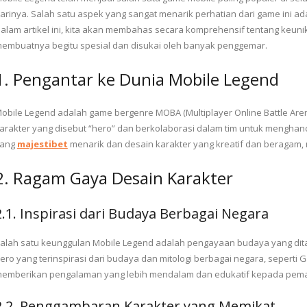
arinya. Salah satu aspek yang sangat menarik perhatian dari game ini a
alam artikel ini, kita akan membahas secara komprehensif tentang keuni
embuatnya begitu spesial dan disukai oleh banyak penggemar.
1. Pengantar ke Dunia Mobile Legend
obile Legend adalah game bergenre MOBA (Multiplayer Online Battle Ar
arakter yang disebut “hero” dan berkolaborasi dalam tim untuk menghan
yang
majestibet
menarik dan desain karakter yang kreatif dan beraga
2. Ragam Gaya Desain Karakter
2.1. Inspirasi dari Budaya Berbagai Negara
alah satu keunggulan Mobile Legend adalah pengayaan budaya yang dita
ero yang terinspirasi dari budaya dan mitologi berbagai negara, seperti Ga
emberikan pengalaman yang lebih mendalam dan edukatif kepada pema
2.2. Penggambaran Karakter yang Memikat