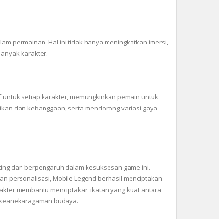
alam permainan. Hal ini tidak hanya meningkatkan imersi,
banyak karakter.
 untuk setiap karakter, memungkinkan pemain untuk
likan dan kebanggaan, serta mendorong variasi gaya
ting dan berpengaruh dalam kesuksesan game ini.
han personalisasi, Mobile Legend berhasil menciptakan
akter membantu menciptakan ikatan yang kuat antara
n keanekaragaman budaya.