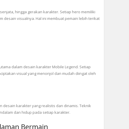
enjata, hingga gerakan karakter. Setiap hero memiliki
am desain visualnya. Hal ini membuat pemain lebih terikat
utama dalam desain karakter Mobile Legend. Setiap
ciptakan visual yang menonjol dan mudah diingat oleh
desain karakter yang realistis dan dinamis. Teknik
alam dan hidup pada setiap karakter.
alaman Bermain