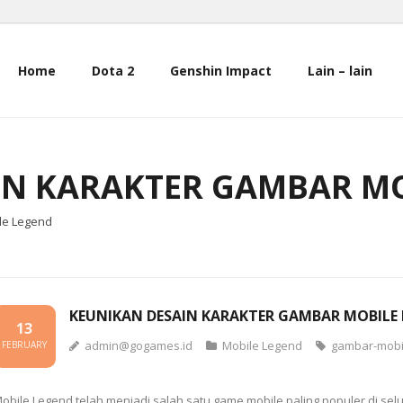
Home
Dota 2
Genshin Impact
Lain – lain
IN KARAKTER GAMBAR MO
le Legend
KEUNIKAN DESAIN KARAKTER GAMBAR MOBILE
13
admin@gogames.id
Mobile Legend
gambar-mobi
FEBRUARY
obile Legend telah menjadi salah satu game mobile paling populer di sel