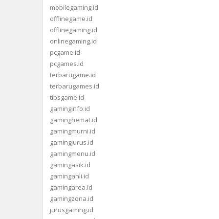
mobilegaming.id
offlinegame.id
offlinegaming.id
onlinegaming.id
pcgame.id
pcgames.id
terbarugame.id
terbarugames.id
tipsgame.id
gaminginfo.id
gaminghemat.id
gamingmurni.id
gamingjurus.id
gamingmenu.id
gamingasik.id
gamingahli.id
gamingarea.id
gamingzona.id
jurusgaming.id