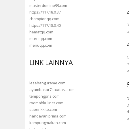
masterdomino99.com
https://117.18.0.37
championqq.com
D
https://117.18.0.40
t
hematqq.com
murniqq.com
menuqq.com
G
LINK LAINNYA
m
b
lesehangurame.com
ayambakar7saudara.com
tempongpns.com
D
roemahkuliner.com
D
saoenkkito.com
d
handayaniprima.com
p
kampungmakan.com