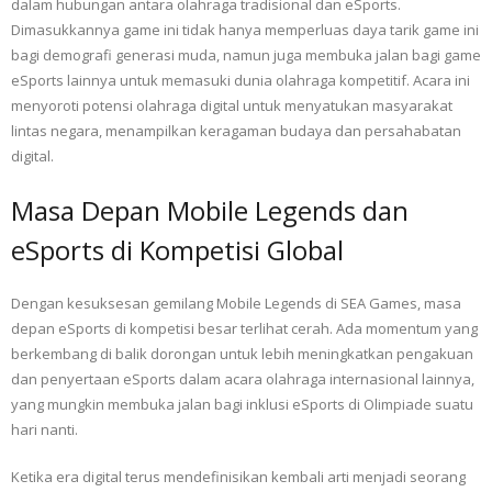
dalam hubungan antara olahraga tradisional dan eSports.
Dimasukkannya game ini tidak hanya memperluas daya tarik game ini
bagi demografi generasi muda, namun juga membuka jalan bagi game
eSports lainnya untuk memasuki dunia olahraga kompetitif. Acara ini
menyoroti potensi olahraga digital untuk menyatukan masyarakat
lintas negara, menampilkan keragaman budaya dan persahabatan
digital.
Masa Depan Mobile Legends dan
eSports di Kompetisi Global
Dengan kesuksesan gemilang Mobile Legends di SEA Games, masa
depan eSports di kompetisi besar terlihat cerah. Ada momentum yang
berkembang di balik dorongan untuk lebih meningkatkan pengakuan
dan penyertaan eSports dalam acara olahraga internasional lainnya,
yang mungkin membuka jalan bagi inklusi eSports di Olimpiade suatu
hari nanti.
Ketika era digital terus mendefinisikan kembali arti menjadi seorang