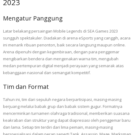
2023
Mengatur Panggung
Latar belakang persaingan Mobile Legends di SEA Games 2023
sungguh spektakuler. Diadakan di arena eSports yang canggih, acara
ini menarik ribuan penonton, baik secara langsung maupun online.
Arena dipenuhi dengan kegembiraan, dengan para penggemar
mengibarkan bendera dan mengenakan warna tim, mengubah
medan pertempuran digital menjadi perayaan yang semarak atas
kebanggaan nasional dan semangat kompetitif.
Tim dan Format
Tahun ini, tim dari sepuluh negara berpartisipasi, masing-masing
berjuang melalui babak grup dan babak sistem gugur. Formatnya
mencerminkan turnamen olahraga tradisional, memberikan suasana
keakraban dan struktur yang dapat diapresiasi oleh penggemar baru
dan lama. Setiap tim terdiri dari lima pemain, masing-masing
berspesialisasi dalam peran seperti Tank, Assassin, Mage, Marksman,