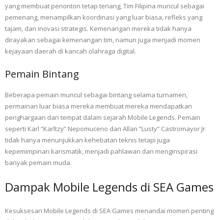
yang membuat penonton tetap tenang, Tim Filipina muncul sebagai
pemenang, menampilkan koordinasi yang luar biasa, refleks yang
tajam, dan inovasi strategis. Kemenangan mereka tidak hanya
dirayakan sebagai kemenangan tim, namun juga menjadi momen
kejayaan daerah di kancah olahraga digital.
Pemain Bintang
Beberapa pemain muncul sebagai bintang selama turnamen,
permainan luar biasa mereka membuat mereka mendapatkan
penghargaan dan tempat dalam sejarah Mobile Legends. Pemain
seperti Karl “Karltzy” Nepomuceno dan Allan “Lusty” Castromayor Jr.
tidak hanya menunjukkan kehebatan teknis tetapi juga
kepemimpinan karismatik, menjadi pahlawan dan menginspirasi
banyak pemain muda.
Dampak Mobile Legends di SEA Games
Kesuksesan Mobile Legends di SEA Games menandai momen penting