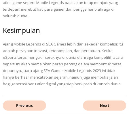
atlet, game seperti Mobile Legends pasti akan tetap menjadi yang
terdepan, merebut hati para gamer dan penggemar olahraga di
seluruh dunia.
Kesimpulan
Ajang Mobile Legends di SEA Games lebih dari sekedar kompetisi; itu
adalah perayaan inovasi, keterampilan, dan persatuan. Ketika
eSports terus mengukir ceruknya di dunia olahraga kompetitif, acara
seperti ini akan memainkan peran penting dalam membentuk masa
depannya. Juara ajang SEA Games Mobile Legends 2023 ini tidak
hanya berhasil mencatatkan sejarah, namun juga membuka jalan
bagi generasi baru atlet digital yang siap berkiprah di kancah dunia.
Previous
Next