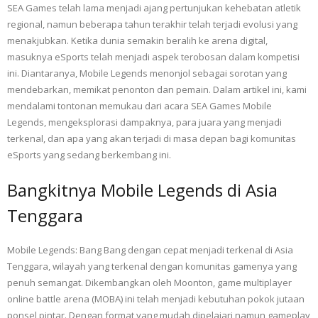
SEA Games telah lama menjadi ajang pertunjukan kehebatan atletik
regional, namun beberapa tahun terakhir telah terjadi evolusi yang
menakjubkan. Ketika dunia semakin beralih ke arena digital,
masuknya eSports telah menjadi aspek terobosan dalam kompetisi
ini. Diantaranya, Mobile Legends menonjol sebagai sorotan yang
mendebarkan, memikat penonton dan pemain. Dalam artikel ini, kami
mendalami tontonan memukau dari acara SEA Games Mobile
Legends, mengeksplorasi dampaknya, para juara yang menjadi
terkenal, dan apa yang akan terjadi di masa depan bagi komunitas
eSports yang sedang berkembang ini.
Bangkitnya Mobile Legends di Asia
Tenggara
Mobile Legends: Bang Bang dengan cepat menjadi terkenal di Asia
Tenggara, wilayah yang terkenal dengan komunitas gamenya yang
penuh semangat. Dikembangkan oleh Moonton, game multiplayer
online battle arena (MOBA) ini telah menjadi kebutuhan pokok jutaan
ponsel pintar. Dengan format yang mudah dipelajari namun gameplay