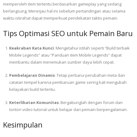
memperoleh item tertentu berdasarkan gameplay yang sedang
berlangsung. Meninjau hal ini sebelum pertandingan atau selama
waktu istirahat dapat memperkuat pendekatan taktis pemain.
Tips Optimasi SEO untuk Pemain Baru
Keakraban Kata Kunci
: Mengetahui istilah seperti “Build terbaik
Mobile Legends” atau “Panduan item Mobile Legends” dapat
membantu dalam menemukan sumber daya lebih cepat.
Pembelajaran Dinamis
: Tetap perbarui perubahan meta dan
catatan tempel karena pembaruan game sering kali mengubah
kelayakan build tertentu.
Keterlibatan Komunitas
: Bergabunglah dengan forum dan
tonton video tutorial untuk belajar dari pemain berpengalaman.
Kesimpulan