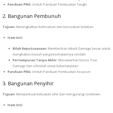
Panduan PNG
: Unduh Panduan Pembuatan Tangki
2. Bangunan Pembunuh
Tujuan
: Meningkatkan kelincahan dan kerusakan ledakan.
Item Inti
:
Bilah Keputusasaan
: Memberikan Attack Damage besar untuk
menghabisi musuh yang kesehatannya rendah.
Pertempuran Tanpa Akhir
: Menawarkan bonus True
Damage dan Lifesteal untuk keberlanjutan.
Panduan PNG
: Unduh Panduan Pembuatan Assassin
3. Bangunan Penyihir
Tujuan
: Memperkuat kekuatan sihir dan mengurangi cooldown.
Item Inti
: