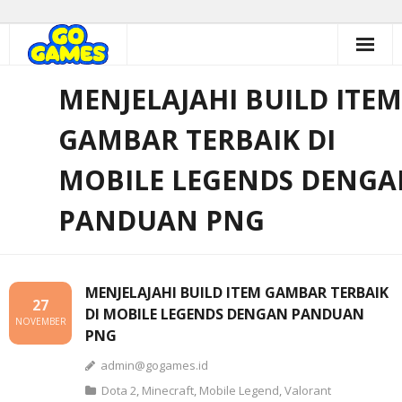
Skip
to
content
MENJELAJAHI BUILD ITEM
GAMBAR TERBAIK DI
MOBILE LEGENDS DENGA
PANDUAN PNG
MENJELAJAHI BUILD ITEM GAMBAR TERBAIK
27
DI MOBILE LEGENDS DENGAN PANDUAN
NOVEMBER
PNG
admin@gogames.id
Dota 2
,
Minecraft
,
Mobile Legend
,
Valorant