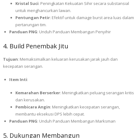
Kristal Suci
: Peningkatan Kekuatan Sihir secara substansial
untuk menghancurkan lawan.
Pentungan Petir
: Efektif untuk damage burst area luas dalam
pertarungan tim.
Panduan PNG
: Unduh Panduan Membangun Penyihir
4. Build Penembak Jitu
Tujuan
: Memaksimalkan keluaran kerusakan jarak jauh dan
kecepatan serangan.
Item Inti
:
Kemarahan Berserker
: Meningkatkan peluang serangan kritis
dan kerusakan.
Pembicara Angin
: Meningkatkan kecepatan serangan,
membantu eksekusi DPS lebih cepat.
Panduan PNG
: Unduh Panduan Membangun Marksman
5. Dukungan Membangun