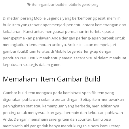
item-gambar-build-mobile-legend-png
Di medan perang Mobile Legends yang berkembang pesat, memilih
build item yang tepat dapat menjadi penentu antara kemenangan dan
kekalahan. Kunci untuk menguasai permainan ini terletak pada
mengoptimalkan pahlawan Anda dengan perlengkapan terbaik untuk
meningkatkan kemampuan uniknya. Artikel ini akan mempelajari
gambar (build) item teratas di Mobile Legends, lengkap dengan
panduan PNG untuk membantu pemain secara visual dalam membuat
keputusan strategis dalam game.
Memahami Item Gambar Build
Gambar build item mengacu pada kombinasi spesifik item yang
digunakan pahlawan selama pertandingan. Setiap item menawarkan
peningkatan stat atau kemampuan yang berbeda, menjadikannya
penting untuk menyesuaikan gaya bermain dan kekuatan pahlawan
Anda. Dengan memahami sinergi item dan counter, kamu bisa
membuat build yang tidak hanya mendukung role hero kamu, tetapi