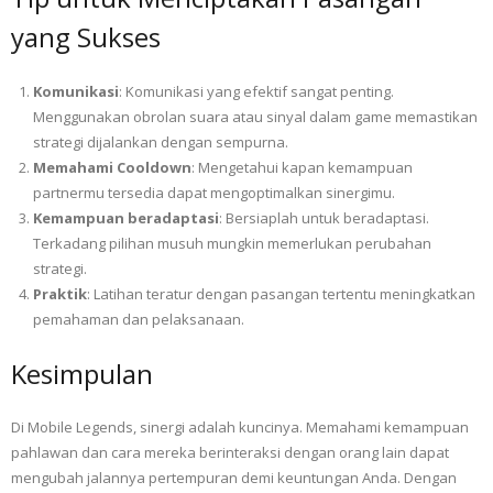
yang Sukses
Komunikasi
: Komunikasi yang efektif sangat penting.
Menggunakan obrolan suara atau sinyal dalam game memastikan
strategi dijalankan dengan sempurna.
Memahami Cooldown
: Mengetahui kapan kemampuan
partnermu tersedia dapat mengoptimalkan sinergimu.
Kemampuan beradaptasi
: Bersiaplah untuk beradaptasi.
Terkadang pilihan musuh mungkin memerlukan perubahan
strategi.
Praktik
: Latihan teratur dengan pasangan tertentu meningkatkan
pemahaman dan pelaksanaan.
Kesimpulan
Di Mobile Legends, sinergi adalah kuncinya. Memahami kemampuan
pahlawan dan cara mereka berinteraksi dengan orang lain dapat
mengubah jalannya pertempuran demi keuntungan Anda. Dengan