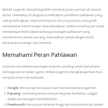
Mobile Legends: Bang Bang telah memikat jutaan pemain di seluruh
dunia. Gameplay strategisnya melibatkan pemilihan pahlawan yang
saling melengkapi, karena komposisi tim yang sukses sering kali
menentukan kemenangan atau kekalahan. Artikel ini bertujuan untuk
mempelajari lebih dalam tentang pasangan pahlawan yang
mendominasi medan perang, memastikan pertandingan Anda
berikutnya strategis dan menarik.
Memahami Peran Pahlawan
Sebelum mendalami pasangan tertentu, penting untuk memahami
berbagai peran dalam game. Mobile Legends mengkategorikan hero
menjadi enam role berbeda:
Tangki
: Menyerap kerusakan dan memulai pertarungan tim.
Pejuang
: Seimbang antara menyerang dan bertahan, unggul
dalam pertarungan berkelanjutan.
Pembunuh
: Kerusakan ledakan tinggi dan berspesialisasi dalam