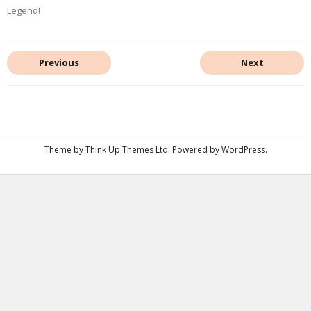
Legend!
Previous
Next
Theme by
Think Up Themes Ltd
. Powered by
WordPress
.