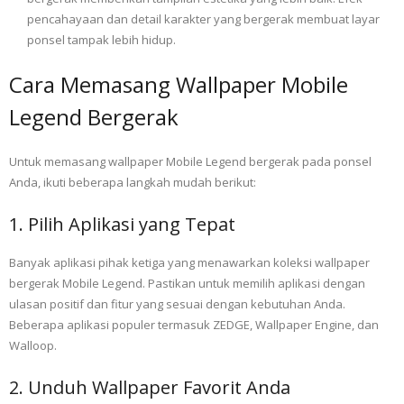
pencahayaan dan detail karakter yang bergerak membuat layar
ponsel tampak lebih hidup.
Cara Memasang Wallpaper Mobile
Legend Bergerak
Untuk memasang wallpaper Mobile Legend bergerak pada ponsel
Anda, ikuti beberapa langkah mudah berikut:
1. Pilih Aplikasi yang Tepat
Banyak aplikasi pihak ketiga yang menawarkan koleksi wallpaper
bergerak Mobile Legend. Pastikan untuk memilih aplikasi dengan
ulasan positif dan fitur yang sesuai dengan kebutuhan Anda.
Beberapa aplikasi populer termasuk ZEDGE, Wallpaper Engine, dan
Walloop.
2. Unduh Wallpaper Favorit Anda