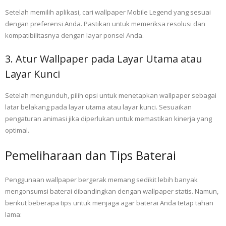
Setelah memilih aplikasi, cari wallpaper Mobile Legend yang sesuai
dengan preferensi Anda. Pastikan untuk memeriksa resolusi dan
kompatibilitasnya dengan layar ponsel Anda.
3. Atur Wallpaper pada Layar Utama atau
Layar Kunci
Setelah mengunduh, pilih opsi untuk menetapkan wallpaper sebagai
latar belakang pada layar utama atau layar kunci. Sesuaikan
pengaturan animasi jika diperlukan untuk memastikan kinerja yang
optimal.
Pemeliharaan dan Tips Baterai
Penggunaan wallpaper bergerak memang sedikit lebih banyak
mengonsumsi baterai dibandingkan dengan wallpaper statis. Namun,
berikut beberapa tips untuk menjaga agar baterai Anda tetap tahan
lama: